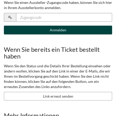
Wenn Sie einen Aussteller-Zugangscode haben, können Sie sich hier
in Ihrem Ausstellerkonto anmelden.
Zugangscode
erforderlich
Anmelden
Wenn Sie bereits ein Ticket bestellt
haben
Wenn Sie den Status und die Details Ihrer Bestellung einsehen oder
ändern wollen, klicken Sie auf den Link in einer der E-Mails, die wir
Ihnen im Bestellvorgang geschickt haben. Wenn Sie den Link nicht
finden können, klicken Sie auf den folgenden Button, um ein
erneutes Zusenden des Links anzufordern.
Link erneut senden
Mehr Informationen